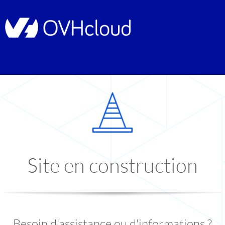
Site en construction
Besoin d'assistance ou d'informations ?