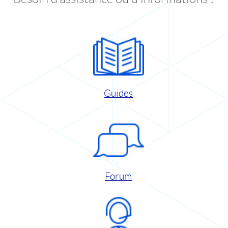
Guides
Forum